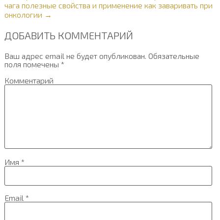
чага полезные свойства и применение как заваривать при
онкологии →
ДОБАВИТЬ КОММЕНТАРИЙ
Ваш адрес email не будет опубликован.
Обязательные
поля помечены
*
Комментарий
Имя
*
Email
*