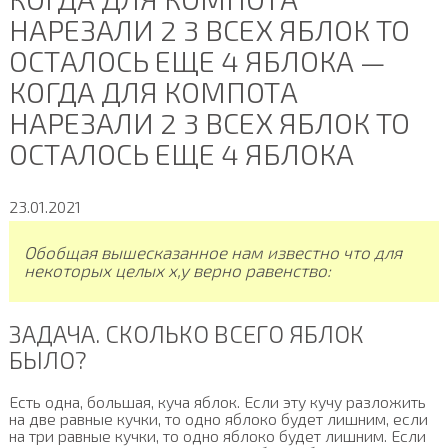
НАРЕЗАЛИ 2 3 ВСЕХ ЯБЛОК ТО
ОСТАЛОСЬ ЕЩЕ 4 ЯБЛОКА —
КОГДА ДЛЯ КОМПОТА
НАРЕЗАЛИ 2 3 ВСЕХ ЯБЛОК ТО
ОСТАЛОСЬ ЕЩЕ 4 ЯБЛОКА
23.01.2021
Обобщая вышесказанное нам известно что для
некоторых целых x,y верно равенство:
ЗАДАЧА. СКОЛЬКО ВСЕГО ЯБЛОК
БЫЛО?
Есть одна, большая, куча яблок. Если эту кучу разложить
на две равные кучки, то одно яблоко будет лишним, если
на три равные кучки, то одно яблоко будет лишним. Если