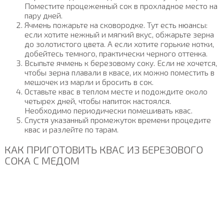
Поместите процеженный сок в прохладное место на
пару дней.
Ячмень пожарьте на сковородке. Тут есть нюансы:
если хотите нежный и мягкий вкус, обжарьте зерна
до золотистого цвета. А если хотите горькие нотки,
добейтесь темного, практически черного оттенка.
Всыпьте ячмень к березовому соку. Если не хочется,
чтобы зерна плавали в квасе, их можно поместить в
мешочек из марли и бросить в сок.
Оставьте квас в теплом месте и подождите около
четырех дней, чтобы напиток настоялся.
Необходимо периодически помешивать квас.
Спустя указанный промежуток времени процедите
квас и разлейте по тарам.
КАК ПРИГОТОВИТЬ КВАС ИЗ БЕРЕЗОВОГО
СОКА С МЕДОМ