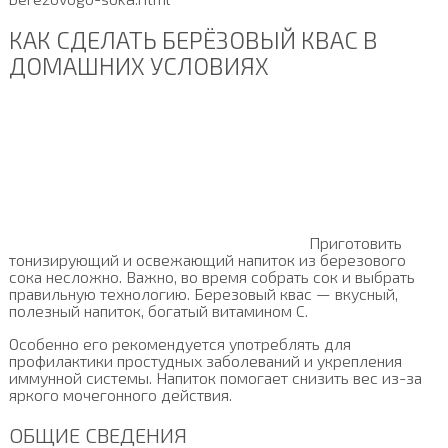
КАК СДЕЛАТЬ БЕРЁЗОВЫЙ КВАС В
ДОМАШНИХ УСЛОВИЯХ
Приготовить
тонизирующий и освежающий напиток из березового
сока несложно. Важно, во время собрать сок и выбрать
правильную технологию. Березовый квас — вкусный,
полезный напиток, богатый витамином С.
Особенно его рекомендуется употреблять для
профилактики простудных заболеваний и укрепления
иммунной системы. Напиток помогает снизить вес из-за
яркого мочегонного действия.
ОБЩИЕ СВЕДЕНИЯ