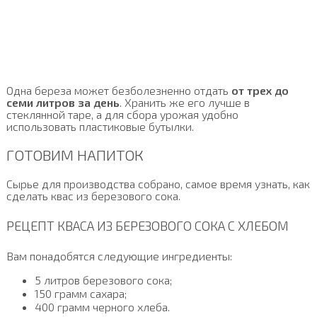
Одна береза может безболезненно отдать
от трех до
семи литров за день
. Хранить же его лучше в
стеклянной таре, а для сбора урожая удобно
использовать пластиковые бутылки.
ГОТОВИМ НАПИТОК
Сырье для производства собрано, самое время узнать, как
сделать квас из березового сока.
РЕЦЕПТ КВАСА ИЗ БЕРЕЗОВОГО СОКА С ХЛЕБОМ
Вам понадобятся следующие ингредиенты:
5 литров березового сока;
150 грамм сахара;
400 грамм черного хлеба.