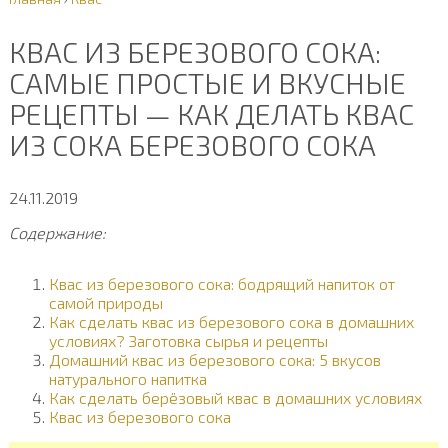
КВАС ИЗ БЕРЕЗОВОГО СОКА:
САМЫЕ ПРОСТЫЕ И ВКУСНЫЕ
РЕЦЕПТЫ — КАК ДЕЛАТЬ КВАС
ИЗ СОКА БЕРЕЗОВОГО СОКА
24.11.2019
Содержание:
Квас из березового сока: бодрящий напиток от
самой природы
Как сделать квас из березового сока в домашних
условиях? Заготовка сырья и рецепты
Домашний квас из березового сока: 5 вкусов
натурального напитка
Как сделать берёзовый квас в домашних условиях
Квас из березового сока