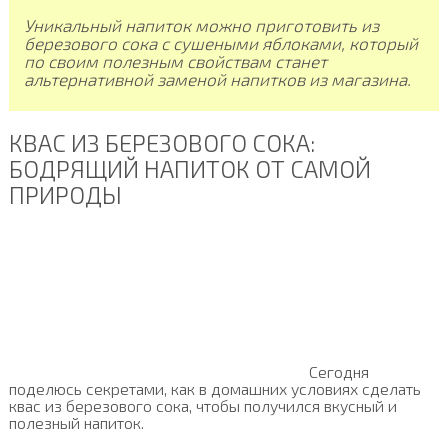
Уникальный напиток можно приготовить из
березового сока с сушеными яблоками, который
по своим полезным свойствам станет
альтернативной заменой напитков из магазина.
КВАС ИЗ БЕРЕЗОВОГО СОКА:
БОДРЯЩИЙ НАПИТОК ОТ САМОЙ
ПРИРОДЫ
Сегодня
поделюсь секретами, как в домашних условиях сделать
квас из березового сока, чтобы получился вкусный и
полезный напиток.