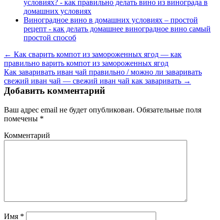
условиях? - как правильно делать вино из винограда в
домашних условиях
Виноградное вино в домашних условиях – простой
рецепт - как делать домашнее виноградное вино самый
простой способ
← Как сварить компот из замороженных ягод — как
правильно варить компот из замороженных ягод
Как заваривать иван чай правильно / можно ли заваривать
свежий иван чай — свежий иван чай как заваривать →
Добавить комментарий
Ваш адрес email не будет опубликован.
Обязательные поля
помечены
*
Комментарий
Имя
*