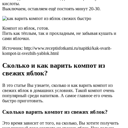
кислоты.
Выключаем, оставляем ещё постоять минут 20-30.
Компот из яблок, готов.
Пить как тёплым, так и прохладным, не забывая кушать и
сами яблочки.
Источник: http://www.receptisfotkami.ru/napitki/kak-svarit-
kompot-iz-svezhih-yablok.html
Сколько и как варить компот из
свежих яблок?
В это статье Вы узнаете, сколько и как варить компот из
свежих яблок в домашних условиях. Такой компот очень
популярный среди напитков. А самое главное его очень
быстро приготовить.
Сколько варить компот из свежих яблок?
Это время зависит от того, на сколько, Вы хотите получить