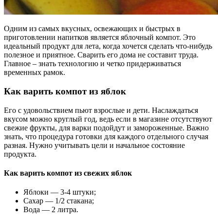
Одним из самых вкусных, освежающих и быстрых в
приготовлении напитков является яблочный компот. Это
идеальный продукт для лета, когда хочется сделать что-нибудь
полезное и приятное. Сварить его дома не составит труда.
Главное – знать технологию и четко придерживаться
временных рамок.
Как варить компот из яблок
Его с удовольствием пьют взрослые и дети. Наслаждаться
вкусом можно круглый год, ведь если в магазине отсутствуют
свежие фрукты, для варки подойдут и замороженные. Важно
знать, что процедура готовки для каждого отдельного случая
разная. Нужно учитывать цели и начальное состояние
продукта.
Как варить компот из свежих яблок
Яблоки — 3-4 штуки;
Сахар — 1/2 стакана;
Вода — 2 литра.