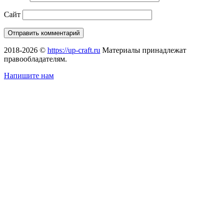
Сайт
2018-2026 ©
https://up-craft.ru
Материалы принадлежат
правообладателям.
Напишите нам